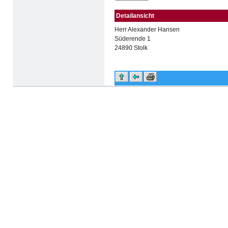
Detailansicht
Herr Alexander Hansen
Süderende 1
24890 Stolk