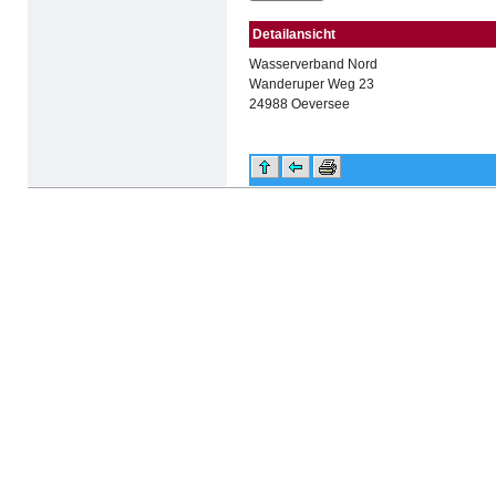
Detailansicht
Wasserverband Nord
Wanderuper Weg 23
24988 Oeversee