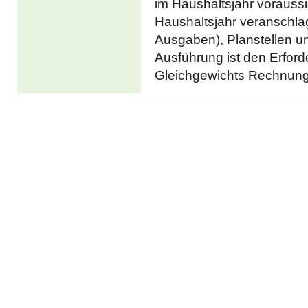
im Haushaltsjahr voraussich
Haushaltsjahr veranschl
Ausgaben), Planstellen u
Ausführung ist den Erford
Gleichgewichts Rechnung