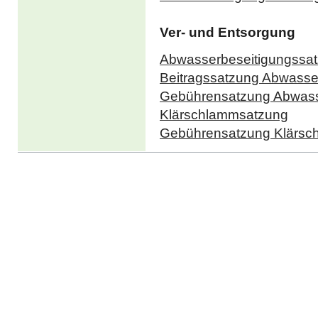
Ver- und Entsorgung
Abwasserbeseitigungssa
Beitragssatzung Abwasse
Gebührensatzung Abwass
Klärschlammsatzung
Gebührensatzung Klärsc