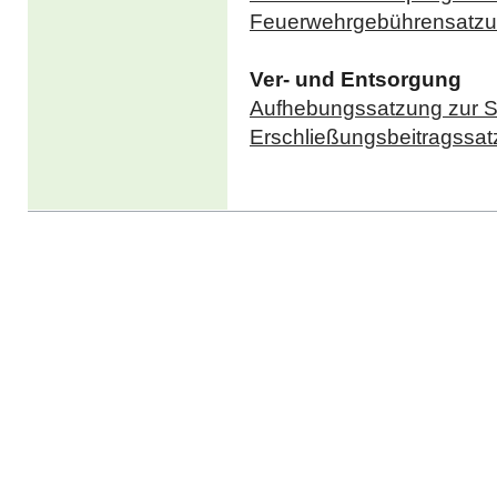
Feuerwehrgebührensatz
Ver- und Entsorgung
Aufhebungssatzung zur S
Erschließungsbeitragssa